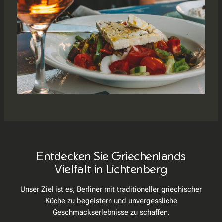
Entdecken Sie Griechenlands
Vielfalt in Lichtenberg
Unser Ziel ist es, Berliner mit traditioneller griechischer
Küche zu begeistern und unvergessliche
Geschmackserlebnisse zu schaffen.