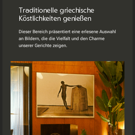
Traditionelle griechische
Köstlichkeiten genießen
Dieser Bereich präsentiert eine erlesene Auswahl
an Bildern, die die Vielfalt und den Charme
unserer Gerichte zeigen.