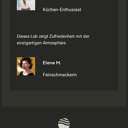
Küchen-Enthusiast
Dieses Lob zeigt Zufriedenheit mit der
einzigartigen Atmosphäre.
Elena M.
Feinschmeckerin