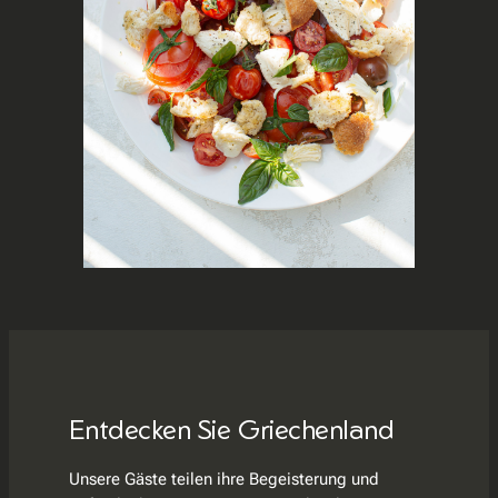
Entdecken Sie Griechenland
Unsere Gäste teilen ihre Begeisterung und