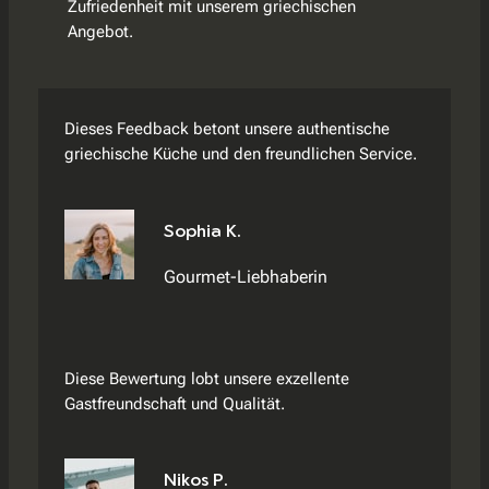
Zufriedenheit mit unserem griechischen
Angebot.
Dieses Feedback betont unsere authentische
griechische Küche und den freundlichen Service.
Sophia K.
Gourmet-Liebhaberin
Diese Bewertung lobt unsere exzellente
Gastfreundschaft und Qualität.
Nikos P.